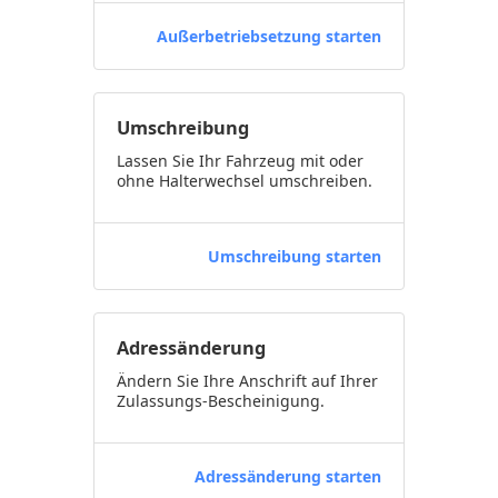
Außerbetriebsetzung starten
Umschreibung
Lassen Sie Ihr Fahrzeug mit oder
ohne Halterwechsel umschreiben.
Umschreibung starten
Adressänderung
Ändern Sie Ihre Anschrift auf Ihrer
Zulassungs-Bescheinigung.
Adressänderung starten