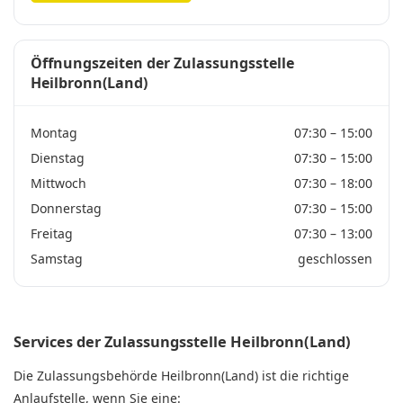
Öffnungszeiten der Zulassungsstelle
Heilbronn(Land)
Montag
07:30 – 15:00
Dienstag
07:30 – 15:00
Mittwoch
07:30 – 18:00
Donnerstag
07:30 – 15:00
Freitag
07:30 – 13:00
Samstag
geschlossen
Services der Zulassungsstelle Heilbronn(Land)
Die Zulassungsbehörde Heilbronn(Land) ist die richtige
Anlaufstelle, wenn Sie eine: