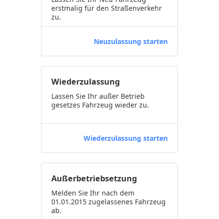
erstmalig für den Straßenverkehr
zu.
Neuzulassung starten
Wiederzulassung
Lassen Sie Ihr außer Betrieb
gesetzes Fahrzeug wieder zu.
Wiederzulassung starten
Außerbetriebsetzung
Melden Sie Ihr nach dem
01.01.2015 zugelassenes Fahrzeug
ab.