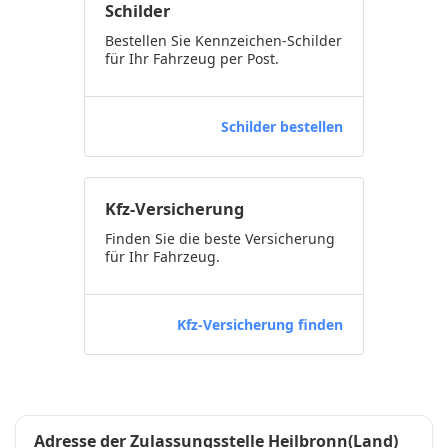
Schilder
Bestellen Sie Kennzeichen-Schilder
für Ihr Fahrzeug per Post.
Schilder bestellen
Kfz-Versicherung
Finden Sie die beste Versicherung
für Ihr Fahrzeug.
Kfz-Versicherung finden
Adresse der Zulassungsstelle Heilbronn(Land)