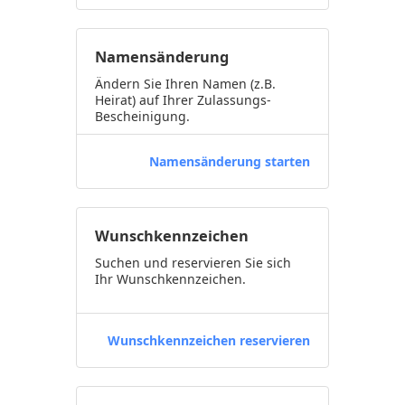
Namensänderung
Ändern Sie Ihren Namen (z.B.
Heirat) auf Ihrer Zulassungs-
Bescheinigung.
Namensänderung starten
Wunschkennzeichen
Suchen und reservieren Sie sich
Ihr Wunschkennzeichen.
Wunschkennzeichen reservieren