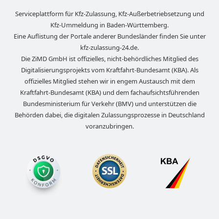
Serviceplattform für Kfz-Zulassung, Kfz-Außerbetriebsetzung und
Kfz-Ummeldung in
Baden-Württemberg
.
Eine Auflistung der Portale anderer Bundesländer finden Sie unter
kfz-zulassung-24.de
.
Die ZiMD GmbH ist offizielles, nicht-behördliches Mitglied des
Digitalisierungsprojekts vom Kraftfahrt-Bundesamt (KBA). Als
offizielles Mitglied stehen wir in engem Austausch mit dem
Kraftfahrt-Bundesamt (KBA) und dem fachaufsichtsführenden
Bundesministerium für Verkehr (BMV) und unterstützen die
Behörden dabei, die digitalen Zulassungsprozesse in Deutschland
voranzubringen.